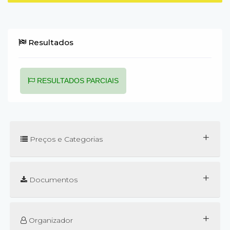
Resultados
RESULTADOS PARCIAIS
+
Preços e Categorias
+
Documentos
+
Organizador