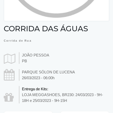
CORRIDA DAS ÁGUAS
Corrida de Rua
JOÃO PESSOA
PB
PARQUE SÓLON DE LUCENA
26/03/2023 - 06:00h
Entrega de Kits:
LOJA MEGGASHOES, BR230: 24/03/2023 - 9H-
18H e 25/03/2023 - 9H-15H