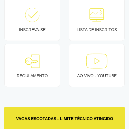
INSCREVA-SE
LISTA DE INSCRITOS
REGULAMENTO
AO VIVO - YOUTUBE
VAGAS ESGOTADAS - LIMITE TÉCNICO ATINGIDO