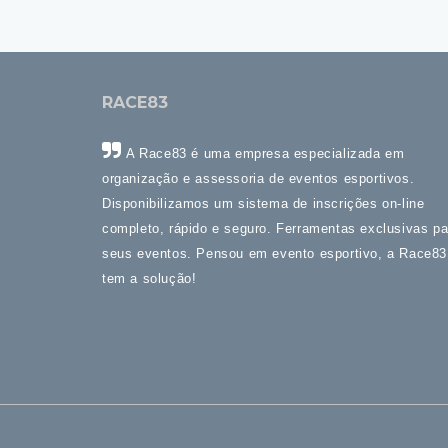
RACE83
A Race83 é uma empresa especializada em
organização e assessoria de eventos esportivos.
Disponibilizamos um sistema de inscrições on-line
completo, rápido e seguro. Ferramentas exclusivas pa
seus eventos. Pensou em evento esportivo, a Race83
tem a solução!