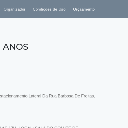
Organizador
Condições de Uso
Orçaamento
0 ANOS
tacionamento Lateral Da Rua Barbosa De Freitas,