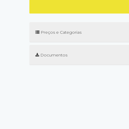
Preços e Categorias
Documentos