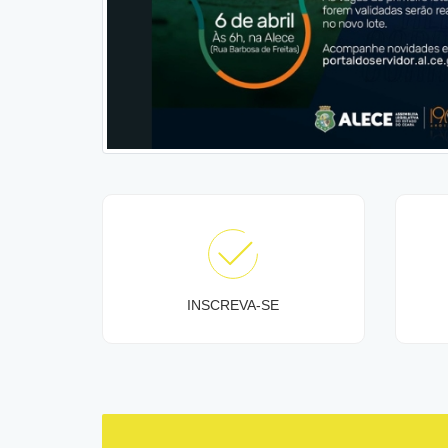
INSCREVA-SE