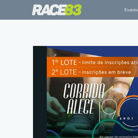
Evento