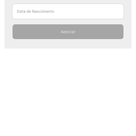
Data de Nascimento
Acessar