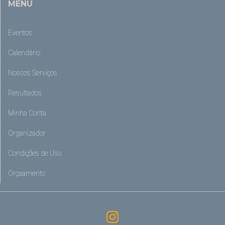
MENU
Eventos
Calendário
Nossos Serviços
Resultados
Minha Conta
Organizador
Condições de Uso
Orçaamento