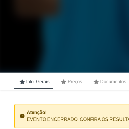
Info. Gerais
Preços
Documentos
Atenção!
EVENTO ENCERRADO. CONFIRA OS RESULT