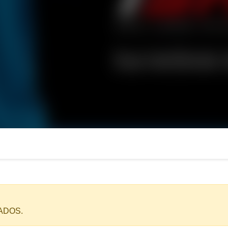
ADOS.