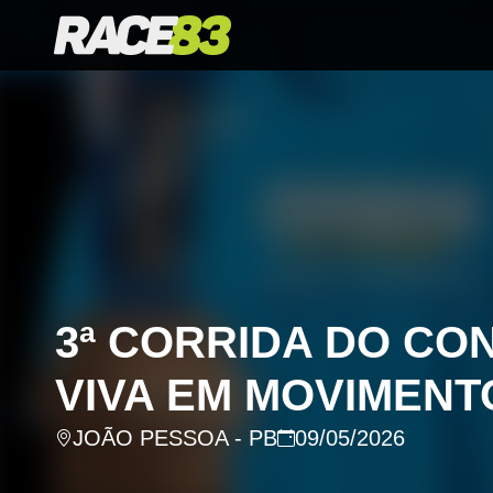
3ª CORRIDA DO CO
VIVA EM MOVIMENT
JOÃO PESSOA - PB
09/05/2026